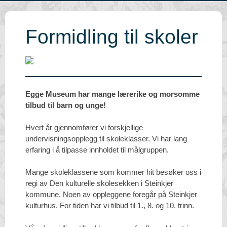
Formidling til skoler
Egge Museum har mange lærerike og morsomme
tilbud til barn og unge!
Hvert år gjennomfører vi forskjellige
undervisningsopplegg til skoleklasser. Vi har lang
erfaring i å tilpasse innholdet til målgruppen.
Mange skoleklassene som kommer hit besøker oss i
regi av Den kulturelle skolesekken i Steinkjer
kommune. Noen av oppleggene foregår på Steinkjer
kulturhus. For tiden har vi tilbud til 1., 8. og 10. trinn.