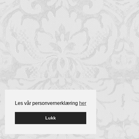
Les vår personvernerklæring
her
Lukk