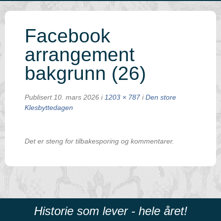
Facebook
arrangement
bakgrunn (26)
Publisert
10. mars 2026
i
1203 × 787
i
Den store
Klesbyttedagen
Det er steng for tilbakesporing og kommentarer.
Historie som lever - hele året!