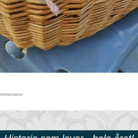
kommentarer.