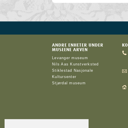
ANDRE ENHETER UNDER
KO
MUSEENE ARVEN
Levanger museum
Nils Aas Kunstverksted
Stiklestad Nasjonale
Kultursenter
Stjørdal museum